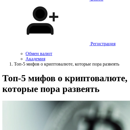
Регистрация
Обмен валют
Академия
Топ-5 мифов о криптовалюте, которые пора развеять
Топ-5 мифов о криптовалюте,
которые пора развеять