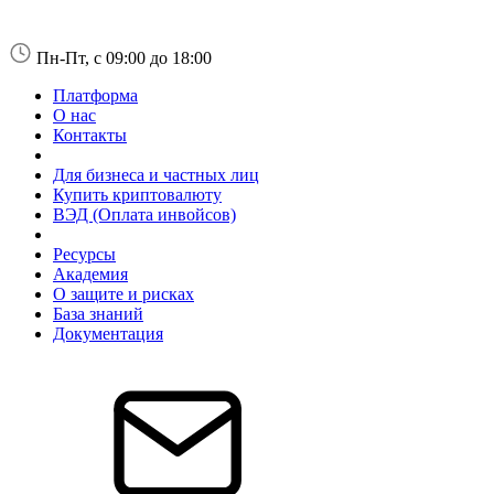
Пн-Пт, с 09:00 до 18:00
Платформа
О нас
Контакты
Для бизнеса и частных лиц
Купить криптовалюту
ВЭД (Оплата инвойсов)
Ресурсы
Академия
О защите и рисках
База знаний
Документация