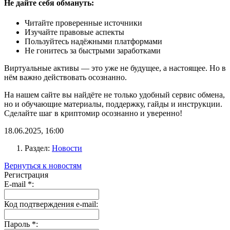
Не дайте себя обмануть:
Читайте проверенные источники
Изучайте правовые аспекты
Пользуйтесь надёжными платформами
Не гонитесь за быстрыми заработками
Виртуальные активы — это уже не будущее, а настоящее. Но в
нём важно действовать осознанно.
На нашем сайте вы найдёте не только удобный сервис обмена,
но и обучающие материалы, поддержку, гайды и инструкции.
Сделайте шаг в криптомир осознанно и уверенно!
18.06.2025, 16:00
Раздел:
Новости
Вернуться к новостям
Регистрация
E-mail
*
:
Код подтверждения e-mail:
Пароль
*
: