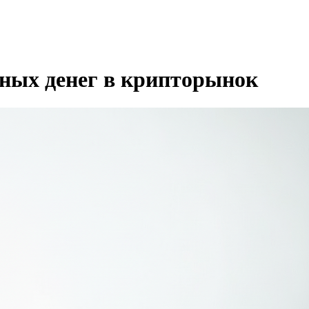
ьных денег в крипторынок