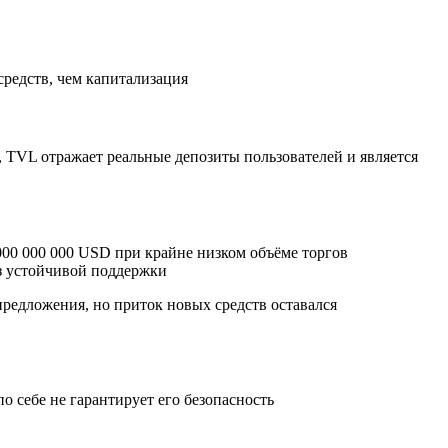
средств, чем капитализация
, TVL отражает реальные депозиты пользователей и является
00 000 000 USD при крайне низком объёме торгов
ез устойчивой поддержки
редложения, но приток новых средств оставался
 себе не гарантирует его безопасность