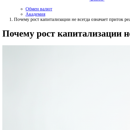
Обмен валют
Академия
Почему рост капитализации не всегда означает приток р
Почему рост капитализации н