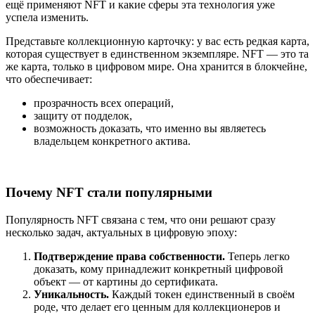
ещё применяют NFT и какие сферы эта технология уже
успела изменить.
Представьте коллекционную карточку: у вас есть редкая карта,
которая существует в единственном экземпляре. NFT — это та
же карта, только в цифровом мире. Она хранится в блокчейне,
что обеспечивает:
прозрачность всех операций,
защиту от подделок,
возможность доказать, что именно вы являетесь
владельцем конкретного актива.
Почему NFT стали популярными
Популярность NFT связана с тем, что они решают сразу
несколько задач, актуальных в цифровую эпоху:
Подтверждение права собственности.
Теперь легко
доказать, кому принадлежит конкретный цифровой
объект — от картины до сертификата.
Уникальность.
Каждый токен единственный в своём
роде, что делает его ценным для коллекционеров и