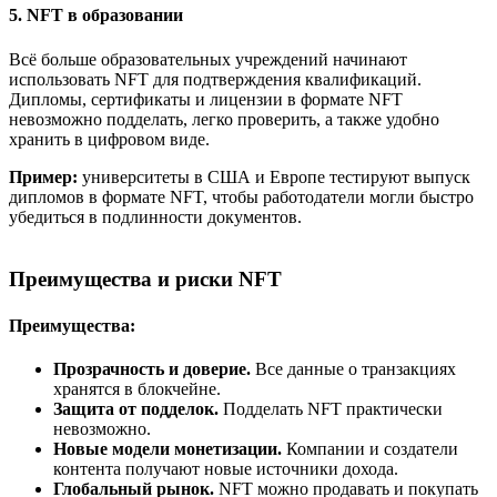
5. NFT в образовании
Всё больше образовательных учреждений начинают
использовать NFT для подтверждения квалификаций.
Дипломы, сертификаты и лицензии в формате NFT
невозможно подделать, легко проверить, а также удобно
хранить в цифровом виде.
Пример:
университеты в США и Европе тестируют выпуск
дипломов в формате NFT, чтобы работодатели могли быстро
убедиться в подлинности документов.
Преимущества и риски NFT
Преимущества:
Прозрачность и доверие.
Все данные о транзакциях
хранятся в блокчейне.
Защита от подделок.
Подделать NFT практически
невозможно.
Новые модели монетизации.
Компании и создатели
контента получают новые источники дохода.
Глобальный рынок.
NFT можно продавать и покупать