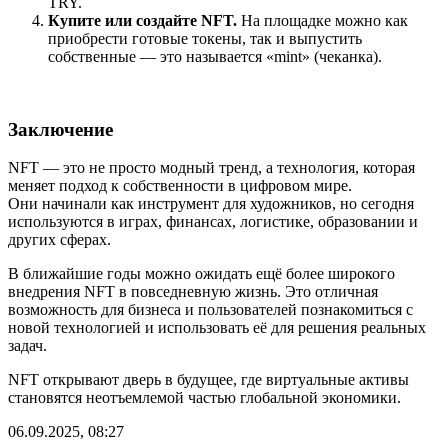
TRY.
Купите или создайте NFT.
На площадке можно как
приобрести готовые токены, так и выпустить
собственные — это называется «mint» (чеканка).
Заключение
NFT — это не просто модный тренд, а технология, которая
меняет подход к собственности в цифровом мире.
Они начинали как инструмент для художников, но сегодня
используются в играх, финансах, логистике, образовании и
других сферах.
В ближайшие годы можно ожидать ещё более широкого
внедрения NFT в повседневную жизнь. Это отличная
возможность для бизнеса и пользователей познакомиться с
новой технологией и использовать её для решения реальных
задач.
NFT открывают дверь в будущее, где виртуальные активы
становятся неотъемлемой частью глобальной экономики.
06.09.2025, 08:27