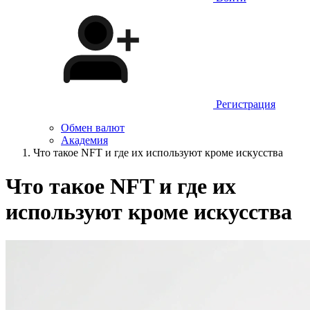
Регистрация
Обмен валют
Академия
Что такое NFT и где их используют кроме искусства
Что такое NFT и где их
используют кроме искусства