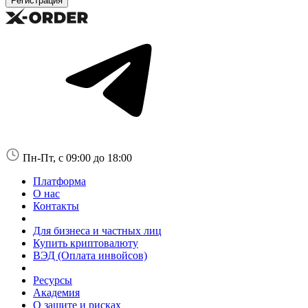
Пн-Пт, с 09:00 до 18:00
Платформа
О нас
Контакты
Для бизнеса и частных лиц
Купить криптовалюту
ВЭД (Оплата инвойсов)
Ресурсы
Академия
О защите и рисках