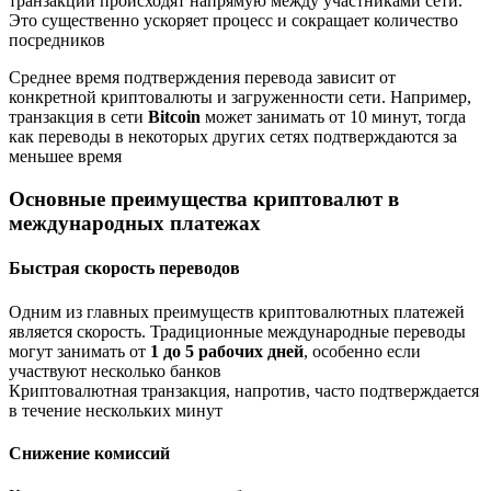
транзакции происходят напрямую между участниками сети.
Это существенно ускоряет процесс и сокращает количество
посредников
Среднее время подтверждения перевода зависит от
конкретной криптовалюты и загруженности сети. Например,
транзакция в сети
Bitcoin
может занимать от 10 минут, тогда
как переводы в некоторых других сетях подтверждаются за
меньшее время
Основные преимущества криптовалют в
международных платежах
Быстрая скорость переводов
Одним из главных преимуществ криптовалютных платежей
является скорость. Традиционные международные переводы
могут занимать от
1 до 5 рабочих дней
, особенно если
участвуют несколько банков
Криптовалютная транзакция, напротив, часто подтверждается
в течение нескольких минут
Снижение комиссий