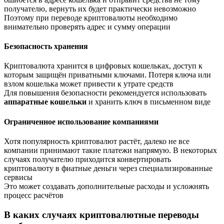
получателю, вернуть их будет практически невозможно
Поэтому при переводе криптовалюты необходимо
внимательно проверять адрес и сумму операции
Безопасность хранения
Криптовалюта хранится в цифровых кошельках, доступ к
которым защищён приватными ключами. Потеря ключа или
взлом кошелька может привести к утрате средств
Для повышения безопасности рекомендуется использовать
аппаратные кошельки
и хранить ключ в письменном виде
Ограниченное использование компаниями
Хотя популярность криптовалют растёт, далеко не все
компании принимают такие платежи напрямую. В некоторых
случаях получателю приходится конвертировать
криптовалюту в фиатные деньги через специализированные
сервисы
Это может создавать дополнительные расходы и усложнять
процесс расчётов
В каких случаях криптовалютные переводы