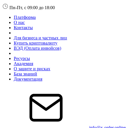
Пн-Пт, с 09:00 до 18:00
Платформа
О нас
Контакты
Для бизнеса и частных лиц
Купить криптовалюту
ВЭД (Оплата инвойсов)
Ресурсы
Академия
О защите и рисках
База знаний
Документация
info@x-order.online