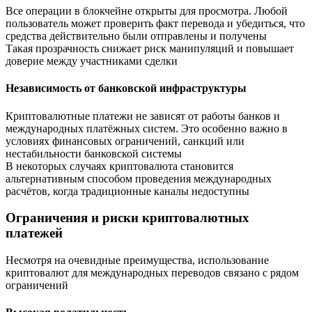
Все операции в блокчейне открыты для просмотра. Любой
пользователь может проверить факт перевода и убедиться, что
средства действительно были отправлены и получены
Такая прозрачность снижает риск манипуляций и повышает
доверие между участниками сделки
Независимость от банковской инфраструктуры
Криптовалютные платежи не зависят от работы банков и
международных платёжных систем. Это особенно важно в
условиях финансовых ограничений, санкций или
нестабильности банковской системы
В некоторых случаях криптовалюта становится
альтернативным способом проведения международных
расчётов, когда традиционные каналы недоступны
Ограничения и риски криптовалютных
платежей
Несмотря на очевидные преимущества, использование
криптовалют для международных переводов связано с рядом
ограничений