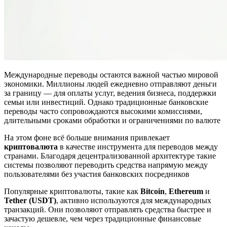
Международные переводы остаются важной частью мировой
экономики. Миллионы людей ежедневно отправляют деньги
за границу — для оплаты услуг, ведения бизнеса, поддержки
семьи или инвестиций. Однако традиционные банковские
переводы часто сопровождаются высокими комиссиями,
длительными сроками обработки и ограничениями по валюте
На этом фоне всё больше внимания привлекает
криптовалюта
в качестве инструмента для переводов между
странами. Благодаря децентрализованной архитектуре такие
системы позволяют переводить средства напрямую между
пользователями без участия банковских посредников
Популярные криптовалюты, такие как
Bitcoin
,
Ethereum
и
Tether (USDT)
, активно используются для международных
транзакций. Они позволяют отправлять средства быстрее и
зачастую дешевле, чем через традиционные финансовые