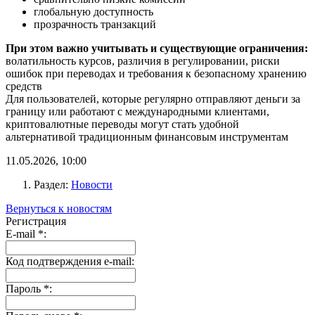
глобальную доступность
прозрачность транзакций
При этом важно учитывать и существующие ограничения:
волатильность курсов, различия в регулировании, риски
ошибок при переводах и требования к безопасному хранению
средств
Для пользователей, которые регулярно отправляют деньги за
границу или работают с международными клиентами,
криптовалютные переводы могут стать удобной
альтернативой традиционным финансовым инструментам
11.05.2026, 10:00
Раздел:
Новости
Вернуться к новостям
Регистрация
E-mail
*
:
Код подтверждения e-mail:
Пароль
*
: