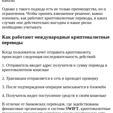
каналы
Однако у такого подхода есть не только преимущества, но и
ограничения. Чтобы принять взвешенное решение, важно
понимать, как работают криптовалютные переводы, в каких
случаях они действительно выгодны и какие риски
необходимо учитывать
Как работают международные криптовалютные
переводы
Когда пользователь хочет отправить криптовалюту,
происходит следующая последовательность действий:
1. Отправитель вводит адрес получателя и сумму перевода в
криптовалютном кошельке
2. Транзакция отправляется в сеть и проходит проверку
3. После подтверждения операция записывается в блокчейн
4. Получатель видит поступление средств в своём кошельке
В отличие от банковских переводов, где задействованы
финансовые организации и система
SWIFT
, криптовалютные