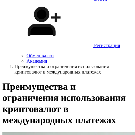
Регистрация
Обмен валют
Академия
Преимущества и ограничения использования
криптовалют в международных платежах
Преимущества и
ограничения использования
криптовалют в
международных платежах