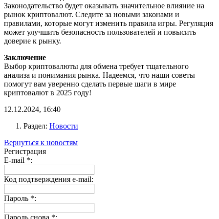
Законодательство будет оказывать значительное влияние на
рынок криптовалют. Следите за новыми законами и
правилами, которые могут изменить правила игры. Регуляция
может улучшить безопасность пользователей и повысить
доверие к рынку.
Заключение
Выбор криптовалюты для обмена требует тщательного
анализа и понимания рынка. Надеемся, что наши советы
помогут вам уверенно сделать первые шаги в мире
криптовалют в 2025 году!
12.12.2024, 16:40
Раздел:
Новости
Вернуться к новостям
Регистрация
E-mail
*
:
Код подтверждения e-mail:
Пароль
*
:
Пароль снова
*
: