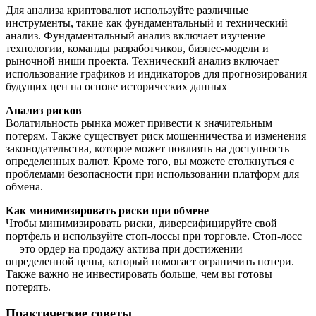
Для анализа криптовалют используйте различные
инструменты, такие как фундаментальный и технический
анализ. Фундаментальный анализ включает изучение
технологии, команды разработчиков, бизнес-модели и
рыночной ниши проекта. Технический анализ включает
использование графиков и индикаторов для прогнозирования
будущих цен на основе исторических данных
Анализ рисков
Волатильность рынка может привести к значительным
потерям. Также существует риск мошенничества и изменения
законодательства, которое может повлиять на доступность
определенных валют. Кроме того, вы можете столкнуться с
проблемами безопасности при использовании платформ для
обмена.
Как минимизировать риски при обмене
Чтобы минимизировать риски, диверсифицируйте свой
портфель и используйте стоп-лоссы при торговле. Стоп-лосс
— это ордер на продажу актива при достижении
определенной цены, который помогает ограничить потери.
Также важно не инвестировать больше, чем вы готовы
потерять.
Практические советы