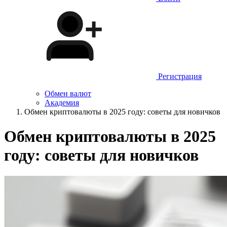
Регистрация
Обмен валют
Академия
Обмен криптовалюты в 2025 году: советы для новичков
Обмен криптовалюты в 2025
году: советы для новичков