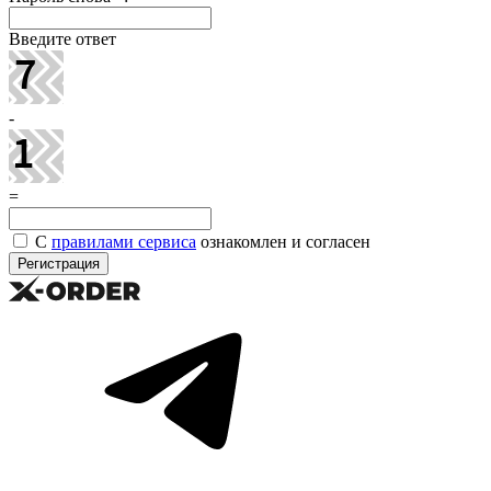
Введите ответ
-
=
С
правилами сервиса
ознакомлен и согласен