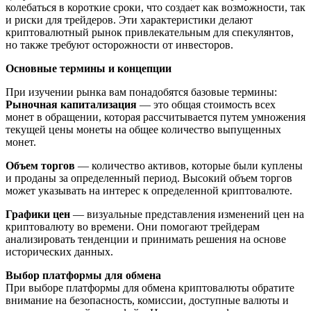
колебаться в короткие сроки, что создает как возможности, так
и риски для трейдеров. Эти характеристики делают
криптовалютный рынок привлекательным для спекулянтов,
но также требуют осторожности от инвесторов.
Основные термины и концепции
При изучении рынка вам понадобятся базовые термины:
Рыночная капитализация
— это общая стоимость всех
монет в обращении, которая рассчитывается путем умножения
текущей цены монеты на общее количество выпущенных
монет.
Объем торгов
— количество активов, которые были куплены
и проданы за определенный период. Высокий объем торгов
может указывать на интерес к определенной криптовалюте.
Графики цен
— визуальные представления изменений цен на
криптовалюту во времени. Они помогают трейдерам
анализировать тенденции и принимать решения на основе
исторических данных.
Выбор платформы для обмена
При выборе платформы для обмена криптовалюты обратите
внимание на безопасность, комиссии, доступные валюты и