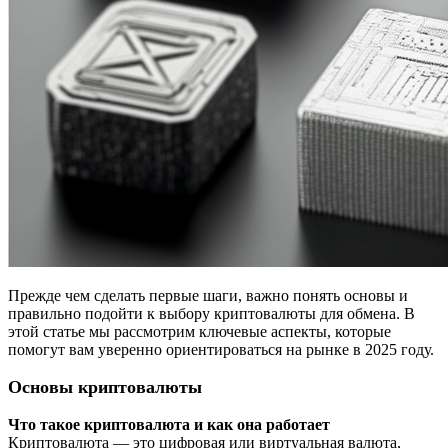
Прежде чем сделать первые шаги, важно понять основы и
правильно подойти к выбору криптовалюты для обмена. В
этой статье мы рассмотрим ключевые аспекты, которые
помогут вам уверенно ориентироваться на рынке в 2025 году.
Основы криптовалюты
Что такое криптовалюта и как она работает
Криптовалюта — это цифровая или виртуальная валюта,