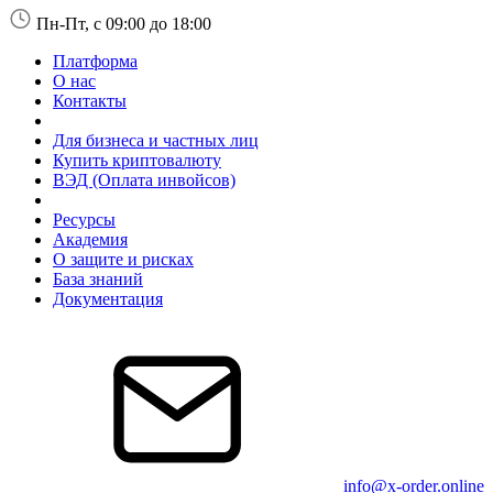
Пн-Пт, с 09:00 до 18:00
Платформа
О нас
Контакты
Для бизнеса и частных лиц
Купить криптовалюту
ВЭД (Оплата инвойсов)
Ресурсы
Академия
О защите и рисках
База знаний
Документация
info@x-order.online