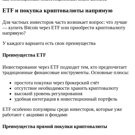
ETF и покупка криптовалюты напрямую
Для частных инвесторов часто возникает вопрос: что лучше
— купить Bitcoin через ETF или приобрести криптовалюту
напрямую?
У каждого варианта есть свои преимущества
Преимущества ETF
Инвестирование через ETF подходит тем, кто предпочитает
традиционные финансовые инструменты. Основные плюсы:
простота покупки через брокерский счёт
отсутствие необходимости хранить криптовалюту
высокий уровень регулирования
удобная интеграция в инвестиционный портфель
ETF особенно популярны среди инвесторов, которые уже
работают с акциями и фондами
Преимущества прямой покупки криптовалюты