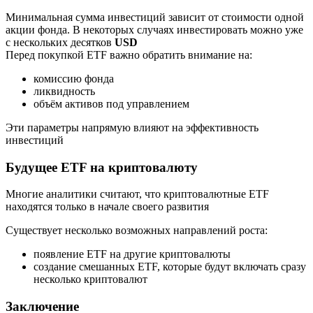
Минимальная сумма инвестиций зависит от стоимости одной
акции фонда. В некоторых случаях инвестировать можно уже
с нескольких десятков
USD
Перед покупкой ETF важно обратить внимание на:
комиссию фонда
ликвидность
объём активов под управлением
Эти параметры напрямую влияют на эффективность
инвестиций
Будущее ETF на криптовалюту
Многие аналитики считают, что криптовалютные ETF
находятся только в начале своего развития
Существует несколько возможных направлений роста:
появление ETF на другие криптовалюты
создание смешанных ETF, которые будут включать сразу
несколько криптовалют
Заключение