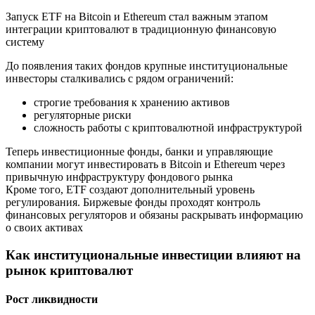
Запуск ETF на Bitcoin и Ethereum стал важным этапом
интеграции криптовалют в традиционную финансовую
систему
До появления таких фондов крупные институциональные
инвесторы сталкивались с рядом ограничений:
строгие требования к хранению активов
регуляторные риски
сложность работы с криптовалютной инфраструктурой
Теперь инвестиционные фонды, банки и управляющие
компании могут инвестировать в Bitcoin и Ethereum через
привычную инфраструктуру фондового рынка
Кроме того, ETF создают дополнительный уровень
регулирования. Биржевые фонды проходят контроль
финансовых регуляторов и обязаны раскрывать информацию
о своих активах
Как институциональные инвестиции влияют на
рынок криптовалют
Рост ликвидности