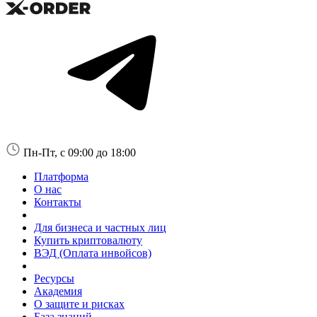
Пн-Пт, с 09:00 до 18:00
Платформа
О нас
Контакты
Для бизнеса и частных лиц
Купить криптовалюту
ВЭД (Оплата инвойсов)
Ресурсы
Академия
О защите и рисках
База знаний