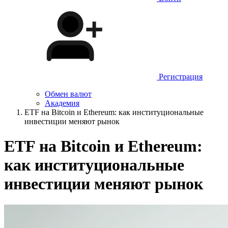
Регистрация
Обмен валют
Академия
ETF на Bitcoin и Ethereum: как институциональные
инвестиции меняют рынок
ETF на Bitcoin и Ethereum:
как институциональные
инвестиции меняют рынок