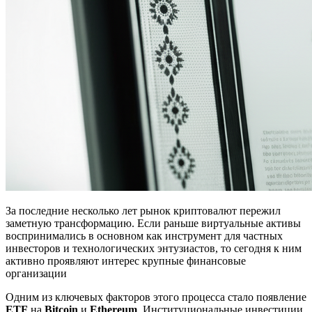
За последние несколько лет рынок криптовалют пережил
заметную трансформацию. Если раньше виртуальные активы
воспринимались в основном как инструмент для частных
инвесторов и технологических энтузиастов, то сегодня к ним
активно проявляют интерес крупные финансовые
организации
Одним из ключевых факторов этого процесса стало появление
ETF
на
Bitcoin
и
Ethereum
. Институциональные инвестиции