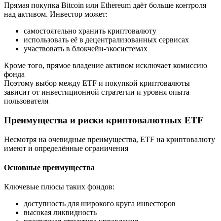
Прямая покупка Bitcoin или Ethereum даёт больше контроля
над активом. Инвестор может:
самостоятельно хранить криптовалюту
использовать её в децентрализованных сервисах
участвовать в блокчейн-экосистемах
Кроме того, прямое владение активом исключает комиссию
фонда
Поэтому выбор между ETF и покупкой криптовалюты
зависит от инвестиционной стратегии и уровня опыта
пользователя
Преимущества и риски криптовалютных ETF
Несмотря на очевидные преимущества, ETF на криптовалюту
имеют и определённые ограничения
Основные преимущества
Ключевые плюсы таких фондов:
доступность для широкого круга инвесторов
высокая ликвидность