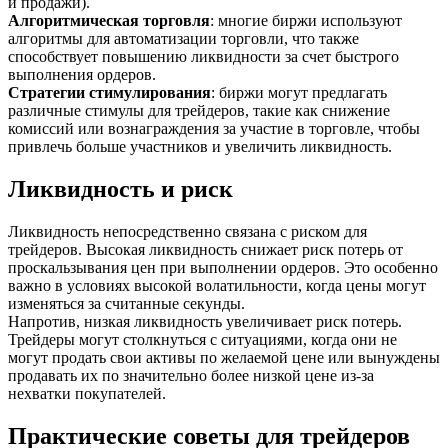
и продажи).
Алгоритмическая торговля
: многие биржи используют
алгоритмы для автоматизации торговли, что также
способствует повышению ликвидности за счет быстрого
выполнения ордеров.
Стратегии стимулирования
: биржи могут предлагать
различные стимулы для трейдеров, такие как снижение
комиссий или вознаграждения за участие в торговле, чтобы
привлечь больше участников и увеличить ликвидность.
Ликвидность и риск
Ликвидность непосредственно связана с риском для
трейдеров. Высокая ликвидность снижает риск потерь от
проскальзывания цен при выполнении ордеров. Это особенно
важно в условиях высокой волатильности, когда цены могут
изменяться за считанные секунды.
Напротив, низкая ликвидность увеличивает риск потерь.
Трейдеры могут столкнуться с ситуациями, когда они не
могут продать свои активы по желаемой цене или вынуждены
продавать их по значительно более низкой цене из-за
нехватки покупателей.
Практические советы для трейдеров