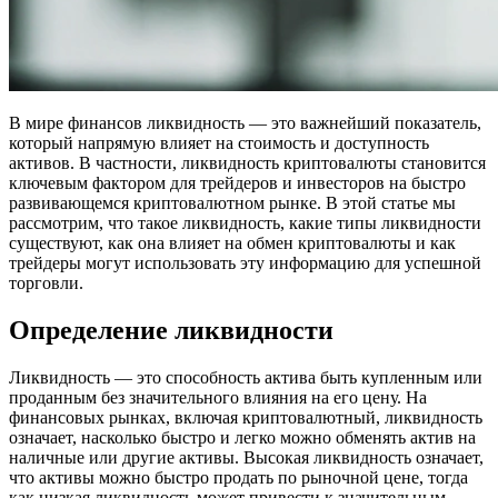
В мире финансов ликвидность — это важнейший показатель,
который напрямую влияет на стоимость и доступность
активов. В частности, ликвидность криптовалюты становится
ключевым фактором для трейдеров и инвесторов на быстро
развивающемся криптовалютном рынке. В этой статье мы
рассмотрим, что такое ликвидность, какие типы ликвидности
существуют, как она влияет на обмен криптовалюты и как
трейдеры могут использовать эту информацию для успешной
торговли.
Определение ликвидности
Ликвидность — это способность актива быть купленным или
проданным без значительного влияния на его цену. На
финансовых рынках, включая криптовалютный, ликвидность
означает, насколько быстро и легко можно обменять актив на
наличные или другие активы. Высокая ликвидность означает,
что активы можно быстро продать по рыночной цене, тогда
как низкая ликвидность может привести к значительным