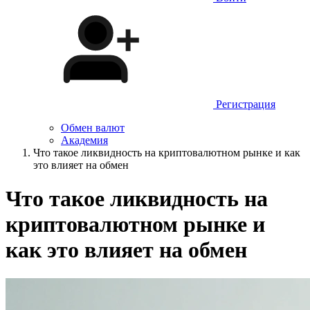
Регистрация
Обмен валют
Академия
Что такое ликвидность на криптовалютном рынке и как
это влияет на обмен
Что такое ликвидность на
криптовалютном рынке и
как это влияет на обмен