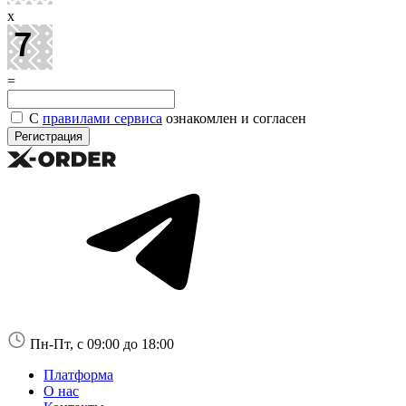
x
=
С
правилами сервиса
ознакомлен и согласен
Пн-Пт, с 09:00 до 18:00
Платформа
О нас