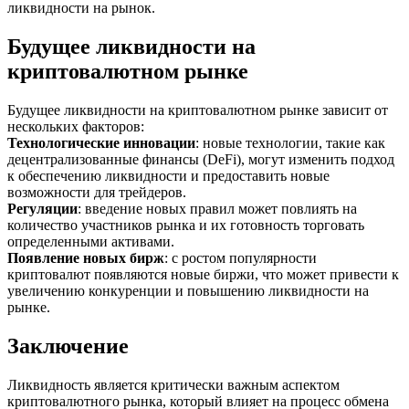
ликвидности на рынок.
Будущее ликвидности на
криптовалютном рынке
Будущее ликвидности на криптовалютном рынке зависит от
нескольких факторов:
Технологические инновации
: новые технологии, такие как
децентрализованные финансы (DeFi), могут изменить подход
к обеспечению ликвидности и предоставить новые
возможности для трейдеров.
Регуляции
: введение новых правил может повлиять на
количество участников рынка и их готовность торговать
определенными активами.
Появление новых бирж
: с ростом популярности
криптовалют появляются новые биржи, что может привести к
увеличению конкуренции и повышению ликвидности на
рынке.
Заключение
Ликвидность является критически важным аспектом
криптовалютного рынка, который влияет на процесс обмена