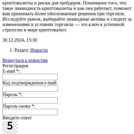
криптовалюты и риски для трейдеров. Понимание того, что
такое ликвидность криптовалюты и как она работает, поможет
вам принимать более обоснованные решения при торговле.
Исследуйте рынок, выбирайте ликвидные активы и следите за
изменениями в условиях торговли — это ключ к успешной
стратегии в мире криптовалют.
30.12.2024, 15:30
Раздел:
Новости
Вернуться к новостям
Регистрация
E-mail
*
:
Код подтверждения e-mail:
Пароль
*
:
Пароль снова
*
:
Введите ответ