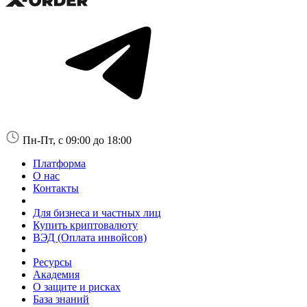
Пн-Пт, с 09:00 до 18:00
Платформа
О нас
Контакты
Для бизнеса и частных лиц
Купить криптовалюту
ВЭД (Оплата инвойсов)
Ресурсы
Академия
О защите и рисках
База знаний