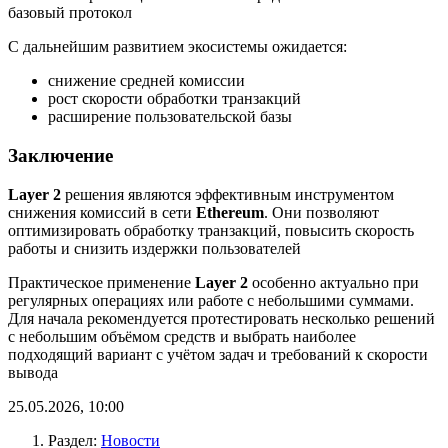
базовый протокол
С дальнейшим развитием экосистемы ожидается:
снижение средней комиссии
рост скорости обработки транзакций
расширение пользовательской базы
Заключение
Layer 2
решения являются эффективным инструментом
снижения комиссий в сети
Ethereum
. Они позволяют
оптимизировать обработку транзакций, повысить скорость
работы и снизить издержки пользователей
Практическое применение
Layer 2
особенно актуально при
регулярных операциях или работе с небольшими суммами.
Для начала рекомендуется протестировать несколько решений
с небольшим объёмом средств и выбрать наиболее
подходящий вариант с учётом задач и требований к скорости
вывода
25.05.2026, 10:00
Раздел:
Новости