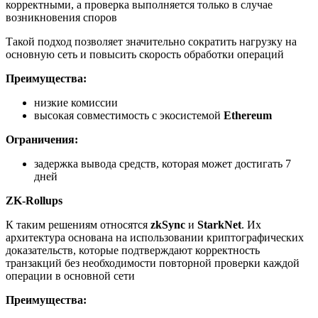
корректными, а проверка выполняется только в случае
возникновения споров
Такой подход позволяет значительно сократить нагрузку на
основную сеть и повысить скорость обработки операций
Преимущества:
низкие комиссии
высокая совместимость с экосистемой
Ethereum
Ограничения:
задержка вывода средств, которая может достигать 7
дней
ZK-Rollups
К таким решениям относятся
zkSync
и
StarkNet
. Их
архитектура основана на использовании криптографических
доказательств, которые подтверждают корректность
транзакций без необходимости повторной проверки каждой
операции в основной сети
Преимущества: