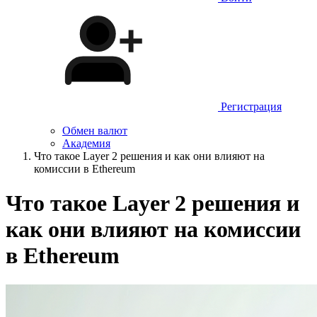
Регистрация
Обмен валют
Академия
Что такое Layer 2 решения и как они влияют на
комиссии в Ethereum
Что такое Layer 2 решения и
как они влияют на комиссии
в Ethereum