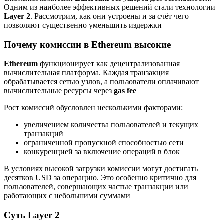
Одним из наиболее эффективных решений стали технологии
Layer 2
. Рассмотрим, как они устроены и за счёт чего
позволяют существенно уменьшить издержки
Почему комиссии в Ethereum высокие
Ethereum
функционирует как децентрализованная
вычислительная платформа. Каждая транзакция
обрабатывается сетью узлов, а пользователи оплачивают
вычислительные ресурсы через
gas fee
Рост комиссий обусловлен несколькими факторами:
увеличением количества пользователей и текущих
транзакций
ограниченной пропускной способностью сети
конкуренцией за включение операций в блок
В условиях высокой загрузки комиссии могут достигать
десятков USD за операцию. Это особенно критично для
пользователей, совершающих частые транзакции или
работающих с небольшими суммами
Суть Layer 2