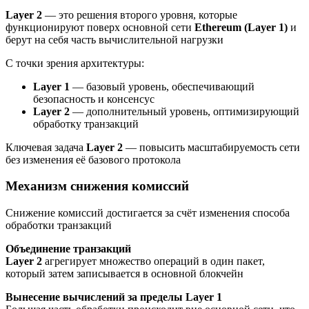
Layer 2
— это решения второго уровня, которые
функционируют поверх основной сети
Ethereum (Layer 1)
и
берут на себя часть вычислительной нагрузки
С точки зрения архитектуры:
Layer 1
— базовый уровень, обеспечивающий
безопасность и консенсус
Layer 2
— дополнительный уровень, оптимизирующий
обработку транзакций
Ключевая задача
Layer 2
— повысить масштабируемость сети
без изменения её базового протокола
Механизм снижения комиссий
Снижение комиссий достигается за счёт изменения способа
обработки транзакций
Объединение транзакций
Layer 2
агрегирует множество операций в один пакет,
который затем записывается в основной блокчейн
Вынесение вычислений за пределы Layer 1