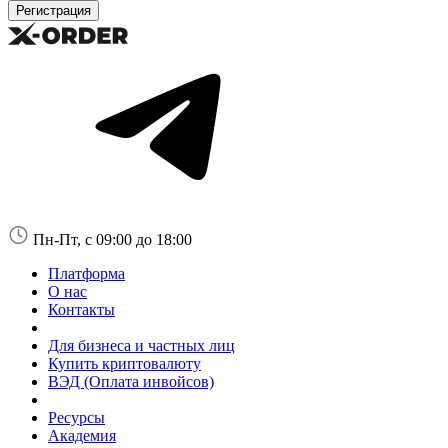
Пн-Пт, с 09:00 до 18:00
Платформа
О нас
Контакты
Для бизнеса и частных лиц
Купить криптовалюту
ВЭД (Оплата инвойсов)
Ресурсы
Академия