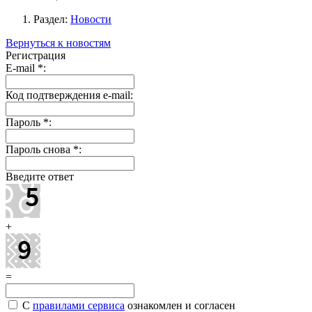
Раздел:
Новости
Вернуться к новостям
Регистрация
E-mail
*
:
Код подтверждения e-mail:
Пароль
*
:
Пароль снова
*
:
Введите ответ
+
=
С
правилами сервиса
ознакомлен и согласен