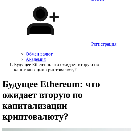
Регистрация
Обмен валют
Академия
Будущее Ethereum: что ожидает вторую по
капитализации криптовалюту?
Будущее Ethereum: что
ожидает вторую по
капитализации
криптовалюту?