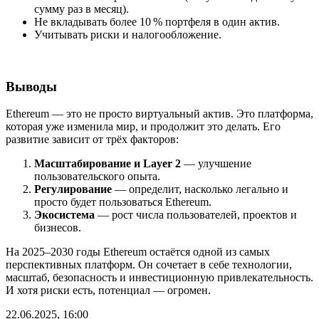
сумму раз в месяц).
Не вкладывать более 10 % портфеля в один актив.
Учитывать риски и налогообложение.
Выводы
Ethereum — это не просто виртуальный актив. Это платформа,
которая уже изменила мир, и продолжит это делать. Его
развитие зависит от трёх факторов:
Масштабирование и Layer 2
— улучшение
пользовательского опыта.
Регулирование
— определит, насколько легально и
просто будет пользоваться Ethereum.
Экосистема
— рост числа пользователей, проектов и
бизнесов.
На 2025–2030 годы Ethereum остаётся одной из самых
перспективных платформ. Он сочетает в себе технологии,
масштаб, безопасность и инвестиционную привлекательность.
И хотя риски есть, потенциал — огромен.
22.06.2025, 16:00