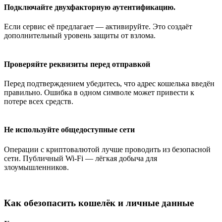
Подключайте двухфакторную аутентификацию.
Если сервис её предлагает — активируйте. Это создаёт
дополнительный уровень защиты от взлома.
Проверяйте реквизиты перед отправкой
Перед подтверждением убедитесь, что адрес кошелька введён
правильно. Ошибка в одном символе может привести к
потере всех средств.
Не используйте общедоступные сети
Операции с криптовалютой лучше проводить из безопасной
сети. Публичный Wi-Fi — лёгкая добыча для
злоумышленников.
Как обезопасить кошелёк и личные данные