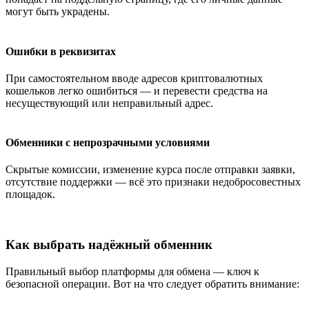
могут быть украдены.
Ошибки в реквизитах
При самостоятельном вводе адресов криптовалютных
кошельков легко ошибиться — и перевести средства на
несуществующий или неправильный адрес.
Обменники с непрозрачными условиями
Скрытые комиссии, изменение курса после отправки заявки,
отсутствие поддержки — всё это признаки недобросовестных
площадок.
Как выбрать надёжный обменник
Правильный выбор платформы для обмена — ключ к
безопасной операции. Вот на что следует обратить внимание: