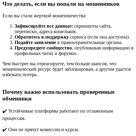
Что делать, если вы попали на мошенников
Если вы стали жертвой мошенничества:
Зафиксируйте все данные:
скриншоты сайта,
переписки, адреса кошельков.
Обратитесь в поддержку
сервиса (если она доступна).
Подайте заявление
в правоохранительные органы.
Предупредите сообщество
, опубликовав информацию в
профильных чатах и форумах.
Чем быстрее вы отреагируете, тем больше шансов, что
мошеннический ресурс будет заблокирован, а другим удастся
избежать потерь.
Почему важно использовать проверенные
обменники
✔️ Устойчивые платформы работают по отлаженным
процессам.
✔️ Они не прячут комиссии и курсы.