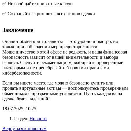
✅ Не сообщайте приватные ключи
✅ Сохраняйте скриншоты всех этапов сделки
Заключение
Онлайн-обмен криптовалюты — это удобно и быстро, но
только при соблюдении мер предосторожности.
Мошенничество в этой сфере не редкость, и ваша финансовая
безопасность зависит от вашей внимательности и выбора
сервиса. Следуйте рекомендациям, выбирайте проверенные
платформы и не пренебрегайте базовыми правилами
кибербезопасности.
Если вы ищете место, где можно безопасно купить или
продать виртуальные активы — воспользуйтесь проверенным
обменником с прозрачными условиями. Пусть каждая ваша
сделка будет надёжной!
18.07.2025, 10:25
Раздел:
Новости
Вернуться к новостям