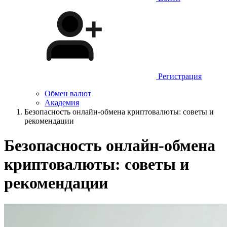
Регистрация
Обмен валют
Академия
Безопасность онлайн-обмена криптовалюты: советы и
рекомендации
Безопасность онлайн-обмена
криптовалюты: советы и
рекомендации