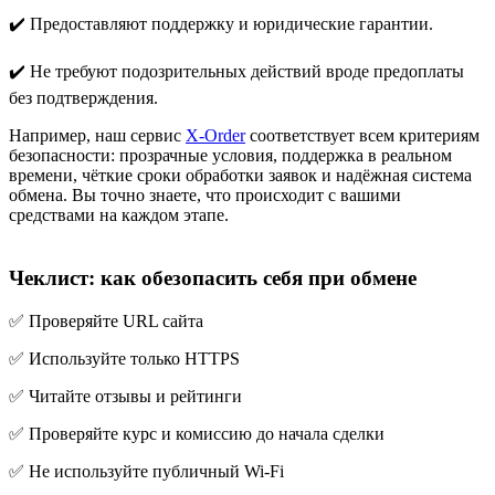
✔️ Предоставляют поддержку и юридические гарантии.
✔️ Не требуют подозрительных действий вроде предоплаты
без подтверждения.
Например, наш сервис
X-Order
соответствует всем критериям
безопасности: прозрачные условия, поддержка в реальном
времени, чёткие сроки обработки заявок и надёжная система
обмена. Вы точно знаете, что происходит с вашими
средствами на каждом этапе.
Чеклист: как обезопасить себя при обмене
✅ Проверяйте URL сайта
✅ Используйте только HTTPS
✅ Читайте отзывы и рейтинги
✅ Проверяйте курс и комиссию до начала сделки
✅ Не используйте публичный Wi-Fi