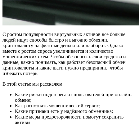
С ростом популярности виртуальных активов всё больше
людей ищут способы быстро и выгодно обменять
криптовалюту на фиатные деньги или наоборот. Однако
вместе с ростом спроса увеличивается и количество
мошеннических схем. Чтобы обезопасить свои средства и
данные, важно понимать, как работает безопасный обмен
криптовалюты и какие шаги нужно предпринять, чтобы
избежать потерь.
В этой статье мы расскажем:
Какие риски подстерегают пользователей при онлайн-
обмене;
Как распознать мошеннический сервис;
Какие признаки есть у надёжного обменника;
Какие меры предосторожности помогут сохранить
активы.