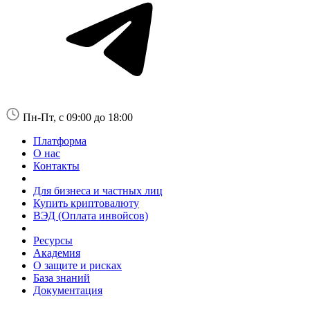
Пн-Пт, с 09:00 до 18:00
Платформа
О нас
Контакты
Для бизнеса и частных лиц
Купить криптовалюту
ВЭД (Оплата инвойсов)
Ресурсы
Академия
О защите и рисках
База знаний
Документация