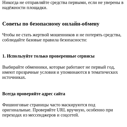
Никогда не отправляйте средства первыми, если не уверены в
надёжности площадки.
Советы по безопасному онлайн-обмену
Чтобы не стать жертвой мошенников и не потерять средства,
соблюдайте базовые правила безопасности:
1. Используйте только проверенные сервисы
Выбирайте обменники, которые работают не первый год,
имеют прозрачные условия и упоминаются в тематических
источниках.
Всегда проверяйте адрес сайта
Фишинговые страницы часто маскируются под
оригинальные. Проверяйте URL вручную, особенно при
переходах из мессенджеров и соцсетей.