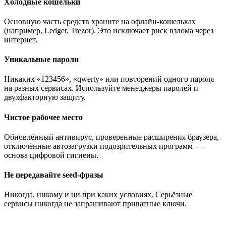
Холодные кошельки
Основную часть средств храните на офлайн-кошельках
(например, Ledger, Trezor). Это исключает риск взлома через
интернет.
Уникальные пароли
Никаких «123456», «qwerty» или повторений одного пароля
на разных сервисах. Используйте менеджеры паролей и
двухфакторную защиту.
Чистое рабочее место
Обновлённый антивирус, проверенные расширения браузера,
отключённые автозагрузки подозрительных программ —
основа цифровой гигиены.
Не передавайте seed-фразы
Никогда, никому и ни при каких условиях. Серьёзные
сервисы никогда не запрашивают приватные ключи.