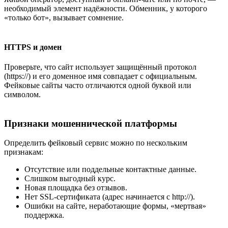
необходимый элемент надёжности. Обменник, у которого
«только бот», вызывает сомнение.
HTTPS и домен
Проверьте, что сайт использует защищённый протокол
(https://) и его доменное имя совпадает с официальным.
Фейковые сайты часто отличаются одной буквой или
символом.
Признаки мошеннической платформы
Определить фейковый сервис можно по нескольким
признакам:
Отсутствие или поддельные контактные данные.
Слишком выгодный курс.
Новая площадка без отзывов.
Нет SSL-сертификата (адрес начинается с http://).
Ошибки на сайте, неработающие формы, «мертвая»
поддержка.