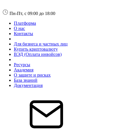
Пн-Пт, с 09:00 до 18:00
Платформа
О нас
Контакты
Для бизнеса и частных лиц
Купить криптовалюту
ВЭД (Оплата инвойсов)
Ресурсы
Академия
О защите и рисках
База знаний
Документация