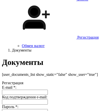
Регистрация
Обмен валют
Документы
Документы
[user_documents_list show_static="false" show_user="true"]
Регистрация
E-mail
*
:
Код подтверждения e-mail:
Пароль
*
: