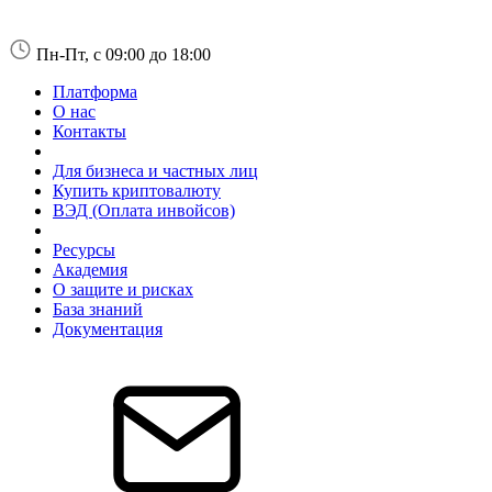
Пн-Пт, с 09:00 до 18:00
Платформа
О нас
Контакты
Для бизнеса и частных лиц
Купить криптовалюту
ВЭД (Оплата инвойсов)
Ресурсы
Академия
О защите и рисках
База знаний
Документация